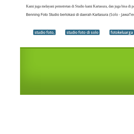
Kami juga melayani pemotretan di Studio kami Kartasura, dan juga bisa di p
(Solo - JawaTe
Benning Foto Studio berlokasi di daerah Kartasura
studio foto,
studio foto di solo
fotokeluarga